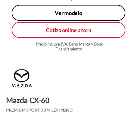
Ver modelo
Cotiza online ahora
*Precio incluye IVA, Bono Marca y Bono
Financiamiento
Mazda CX-60
PREMIUM SPORT 3.3 MILD HYBRID