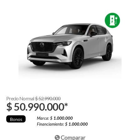
Precio Normal
$
52.990.000
$
50.990.000
*
Marca: $
1.000.000
Bonos
Financiamiento: $
1.000.000
Comparar