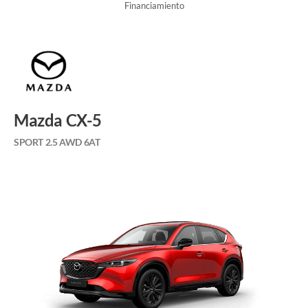
Financiamiento
Mazda CX-5
SPORT 2.5 AWD 6AT