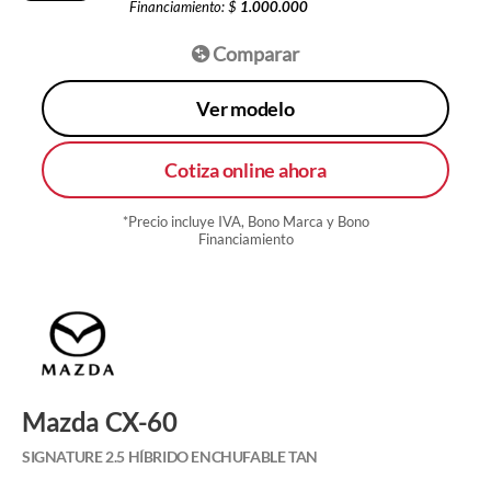
Financiamiento: $
1.000.000
Comparar
Ver modelo
Cotiza online ahora
*Precio incluye IVA, Bono Marca y Bono
Financiamiento
Mazda CX-60
SIGNATURE 2.5 HÍBRIDO ENCHUFABLE TAN