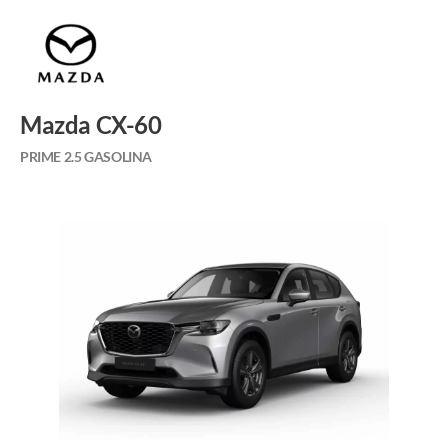
Mazda CX-60
PRIME 2.5 GASOLINA