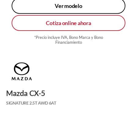
Ver modelo
Cotiza online ahora
*Precio incluye IVA, Bono Marca y Bono
Financiamiento
Mazda CX-5
SIGNATURE 2.5T AWD 6AT