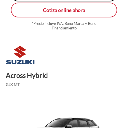
Cotiza online ahora
*Precio incluye IVA, Bono Marca y Bono
Financiamiento
Across Hybrid
GLX MT