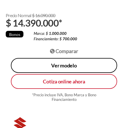
Precio Normal
$
16.090.000
$
14.390.000
*
Marca: $
1.000.000
Bonos
Financiamiento: $
700.000
Comparar
Ver modelo
Cotiza online ahora
*Precio incluye IVA, Bono Marca y Bono
Financiamiento