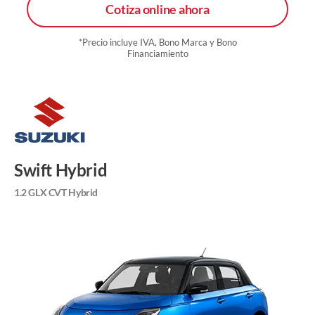
Cotiza online ahora
*Precio incluye IVA, Bono Marca y Bono
Financiamiento
Swift Hybrid
1.2 GLX CVT Hybrid