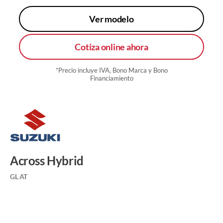
Ver modelo
Cotiza online ahora
*Precio incluye IVA, Bono Marca y Bono
Financiamiento
Across Hybrid
GL AT