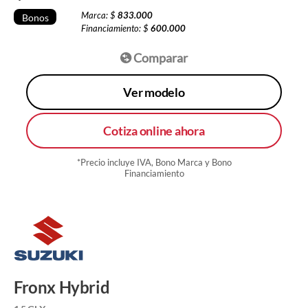
Marca: $
833.000
Bonos
Financiamiento: $
600.000
Comparar
Ver modelo
Cotiza online ahora
*Precio incluye IVA, Bono Marca y Bono
Financiamiento
Fronx Hybrid