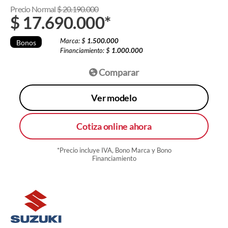
Precio Normal
$
20.190.000
$
17.690.000
*
Marca: $
1.500.000
Bonos
Financiamiento: $
1.000.000
Comparar
Ver modelo
Cotiza online ahora
*Precio incluye IVA, Bono Marca y Bono
Financiamiento