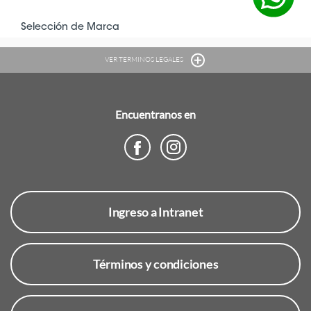
VER TERMINOS LEGALES
Encuentranos en
Ingreso a Intranet
Términos y condiciones