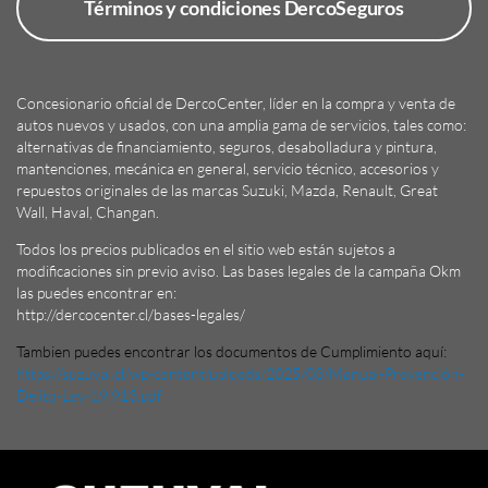
Términos y condiciones DercoSeguros
Concesionario oficial de DercoCenter, líder en la compra y venta de
autos nuevos y usados, con una amplia gama de servicios, tales como:
alternativas de financiamiento, seguros, desabolladura y pintura,
mantenciones, mecánica en general, servicio técnico, accesorios y
repuestos originales de las marcas Suzuki, Mazda, Renault, Great
Wall, Haval, Changan.
Todos los precios publicados en el sitio web están sujetos a
modificaciones sin previo aviso. Las bases legales de la campaña Okm
las puedes encontrar en:
http://dercocenter.cl/bases-legales/
Tambien puedes encontrar los documentos de Cumplimiento aquí:
https://suzuval.cl/wp-content/uploads/2025/03/Manual-Prevención-
Delito-Ley-19.913.pdf